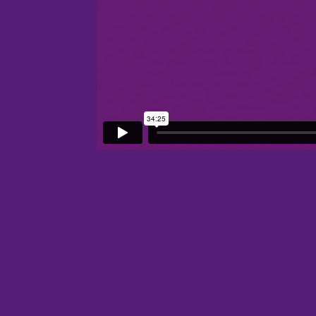
Sichere dir d