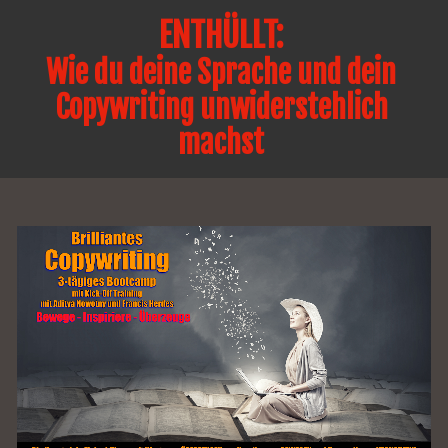
ENTHÜLLT: 
Wie du deine Sprache und dein 
Copywriting unwiderstehlich 
machst 