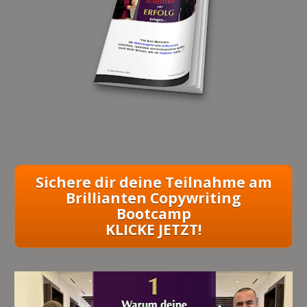
Sichere dir deine Teilnahme am
Brillianten Copywriting
Bootcamp
KLICKE JETZT!