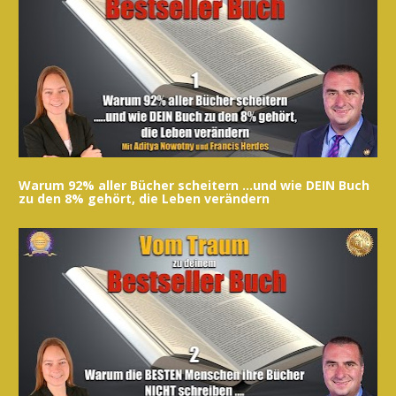
Warum 92% aller Bücher scheitern ...und wie DEIN Buch 
zu den 8% gehört, die Leben verändern