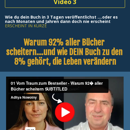
Video 3
Wie du dein Buch in 3 Tagen veröffentlichst ....oder es 
nach Monaten und Jahren dann doch nie erscheint
ERSCHEINT IN KÜRZE
Warum 92% aller Bücher 
scheitern....und wie DEIN Buch zu den 
8% gehört, die Leben verändern