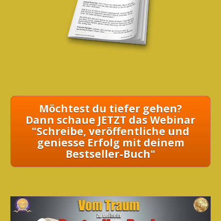
Möchtest du tiefer gehen?
Dann schaue JETZT das Webinar
"Schreibe, veröffentliche und
geniesse Erfolg mit deinem
Bestseller-Buch"