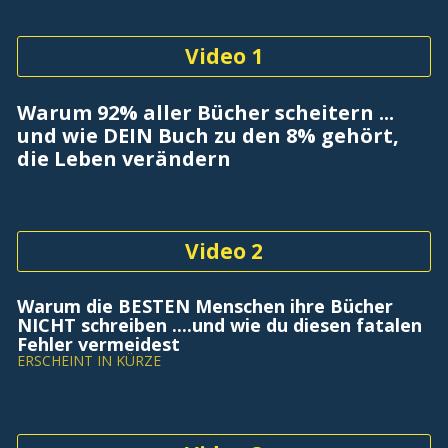
Video 1
Warum 92% aller Bücher scheitern ... 
und wie DEIN Buch zu den 8% gehört, 
die Leben verändern
Video 2
Warum die BESTEN Menschen ihre Bücher 
NICHT schreiben ....und wie du diesen fatalen 
Fehler vermeidest
ERSCHEINT IN KÜRZE