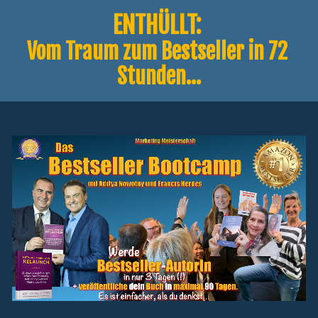
ENTHÜLLT: 
Vom Traum zum Bestseller in 72 
Stunden...