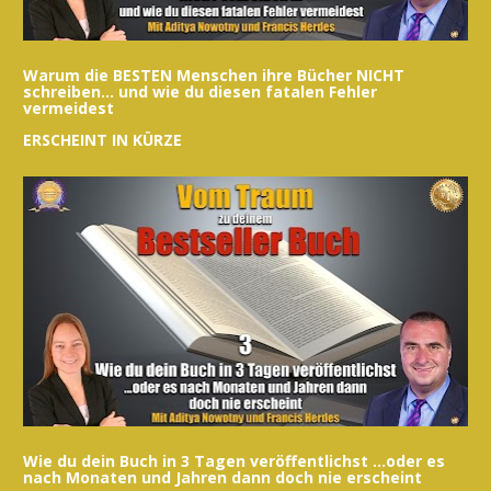
Warum die BESTEN Menschen ihre Bücher NICHT 
schreiben... und wie du diesen fatalen Fehler 
vermeidest
ERSCHEINT IN KÜRZE
Wie du dein Buch in 3 Tagen veröffentlichst ...oder es 
nach Monaten und Jahren dann doch nie erscheint