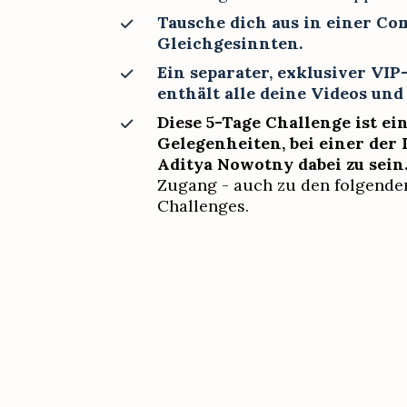
Tausche dich aus in einer Co
Gleichgesinnten.
Ein separater, exklusiver VIP
enthält alle deine Videos un
Diese 5-Tage Challenge ist ei
Gelegenheiten, bei einer der 
Aditya Nowotny dabei zu sein.
Zugang - auch zu den folgende
Challenges. 