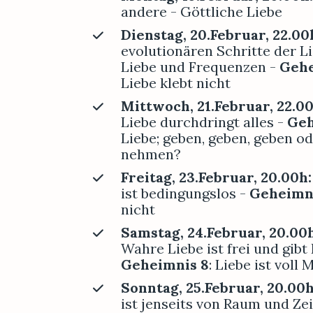
andere - Göttliche Liebe
Dienstag, 20.Februar, 22.00h
evolutionären Schritte der Li
Liebe und Frequenzen - 
Gehe
Liebe klebt nicht
Mittwoch, 21.Februar, 22.0
Liebe durchdringt alles - 
Geh
Liebe; geben, geben, geben od
nehmen?
Freitag, 23.Februar, 20.00h
ist bedingungslos -
Geheimn
nicht
Samstag, 24.Februar, 20.00
Wahre Liebe ist frei und gibt 
Geheimnis 8
: Liebe ist voll 
Sonntag, 25.Februar, 20.00
ist jenseits von Raum und Zei