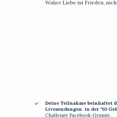
Wahre Liebe ist Frieden, nich
Deine Teilnahme beinhaltet di
Challenge Facebook-Gruppe.