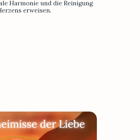
le Harmonie und die Reinigung 
Herzens erweisen.