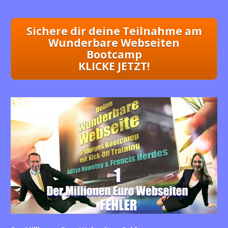
Sichere dir deine Teilnahme am
Wunderbare Webseiten
Bootcamp
KLICKE JETZT!