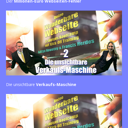
Der 
Millionen-Euro Webseiten-Fehler
Die unsichtbare 
Verkaufs-Maschine