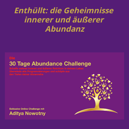
Enthüllt: die Geheimnisse 
innerer und äußerer 
Abundanz