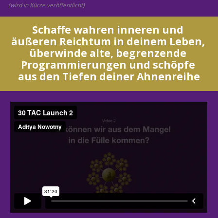
(wird in Kürze veröffentlicht)
Schaffe wahren inneren und 
äußeren Reichtum in deinem Leben, 
überwinde alte, begrenzende 
Programmierungen und schöpfe 
aus den Tiefen deiner Ahnenreihe