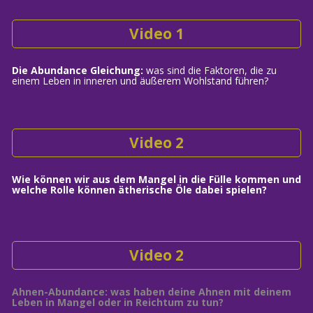
Video 1
Die Abundance Gleichung: 
was sind die Faktoren, die zu 
einem Leben in inneren und äußerem Wohlstand führen?
Video 2
Wie können wir aus dem Mangel in die Fülle kommen und 
welche Rolle können ätherische Öle dabei 
spielen
?
Video 2
Ahnen-Abundance: was haben deine Ahnen mit deinem 
Leben in Mangel oder in Reichtum zu tun?