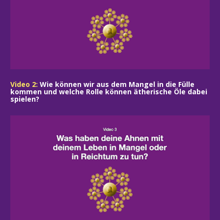
Video 2: 
Wie können wir aus dem Mangel in die Fülle 
kommen und welche Rolle können ätherische Öle dabei 
spielen?